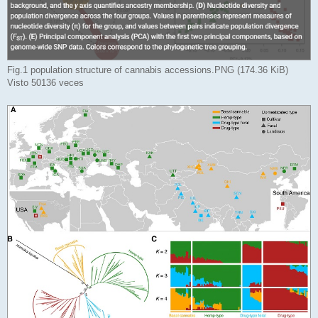
Fig.1 population structure of cannabis accessions.PNG (174.36 KiB)
Visto 50136 veces