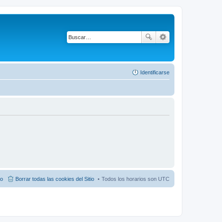
Identificarse
po
Borrar todas las cookies del Sitio
Todos los horarios son
UTC