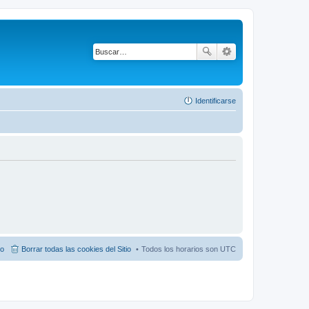
Identificarse
po
Borrar todas las cookies del Sitio
Todos los horarios son
UTC