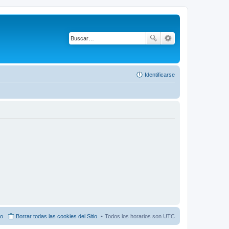
Identificarse
po
Borrar todas las cookies del Sitio
Todos los horarios son
UTC