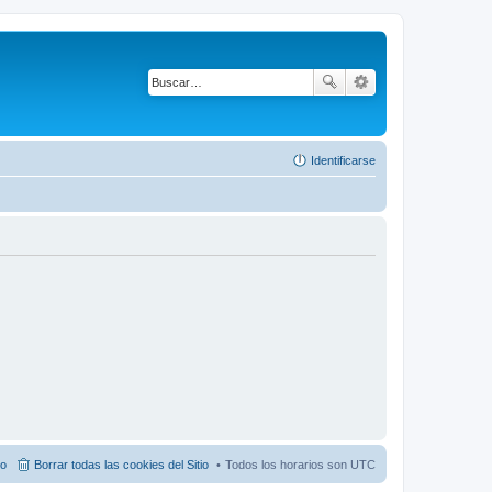
Identificarse
po
Borrar todas las cookies del Sitio
Todos los horarios son
UTC