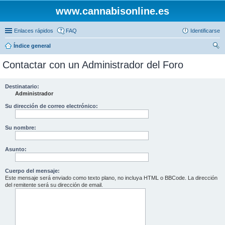
www.cannabisonline.es
Enlaces rápidos
FAQ
Identificarse
Índice general
us
Contactar con un Administrador del Foro
car
Destinatario:
Administrador
Su dirección de correo electrónico:
Su nombre:
Asunto:
Cuerpo del mensaje:
Este mensaje será enviado como texto plano, no incluya HTML o BBCode. La dirección
del remitente será su dirección de email.