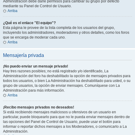
Administración debe darle permisos para cambiar su grupo por defecto
mediante su Panel de Control de Usuario.
Arriba
¿Qué es el enlace "El equipo"?
Esta página le provee de la lista completa de los usuarios del grupo,
incluyendo los administradores, moderadores y otros detalles, como los foros
que se encarga de moderar cada uno.
Arriba
Mensajería privada
¡No puedo enviar un mensaje privado!
Hay tres razones posibles; no está registrado y/o identificado, La
Administración del foro ha deshabilitado la opción de mensajes privados para
todos los usuarios, o bien La Administración ha deshabilitado para usted, o su
grupo de usuarios, la opción de enviar mensajes. Comuníquese con La
Administración para más información.
Arriba
¡Recibo mensajes privados no deseados!
Si está recibiendo mensajes maliciosos u ofensivos de un usuario en
particular, puede bloquearlo para que no le pueda enviar mensajes dentro de
las opciones del Panel de Control de Usuario, puede usar el botón para
informar o reportar dichos mensajes a los Moderadores, o comunicarlo a La
Administración.