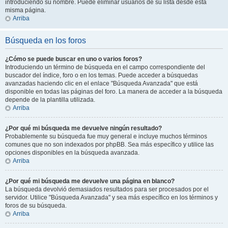
introduciendo su nombre. Puede eliminar usuarios de su lista desde esta
misma página.
Arriba
Búsqueda en los foros
¿Cómo se puede buscar en uno o varios foros?
Introduciendo un término de búsqueda en el campo correspondiente del
buscador del índice, foro o en los temas. Puede acceder a búsquedas
avanzadas haciendo clic en el enlace "Búsqueda Avanzada" que está
disponible en todas las páginas del foro. La manera de acceder a la búsqueda
depende de la plantilla utilizada.
Arriba
¿Por qué mi búsqueda me devuelve ningún resultado?
Probablemente su búsqueda fue muy general e incluye muchos términos
comunes que no son indexados por phpBB. Sea más específico y utilice las
opciones disponibles en la búsqueda avanzada.
Arriba
¿Por qué mi búsqueda me devuelve una página en blanco?
La búsqueda devolvió demasiados resultados para ser procesados por el
servidor. Utilice "Búsqueda Avanzada" y sea más específico en los términos y
foros de su búsqueda.
Arriba