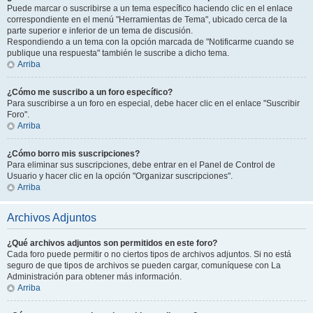
Puede marcar o suscribirse a un tema específico haciendo clic en el enlace
correspondiente en el menú "Herramientas de Tema", ubicado cerca de la
parte superior e inferior de un tema de discusión.
Respondiendo a un tema con la opción marcada de "Notificarme cuando se
publique una respuesta" también le suscribe a dicho tema.
Arriba
¿Cómo me suscribo a un foro específico?
Para suscribirse a un foro en especial, debe hacer clic en el enlace "Suscribir
Foro".
Arriba
¿Cómo borro mis suscripciones?
Para eliminar sus suscripciones, debe entrar en el Panel de Control de
Usuario y hacer clic en la opción "Organizar suscripciones".
Arriba
Archivos Adjuntos
¿Qué archivos adjuntos son permitidos en este foro?
Cada foro puede permitir o no ciertos tipos de archivos adjuntos. Si no está
seguro de que tipos de archivos se pueden cargar, comuníquese con La
Administración para obtener más información.
Arriba